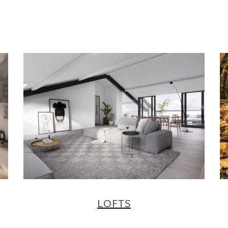
LOFTS