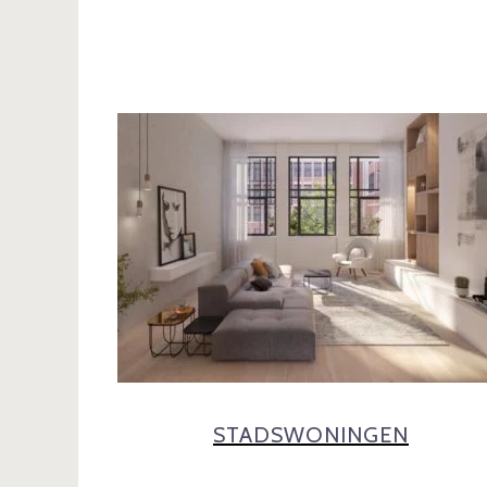
STADSWONINGEN