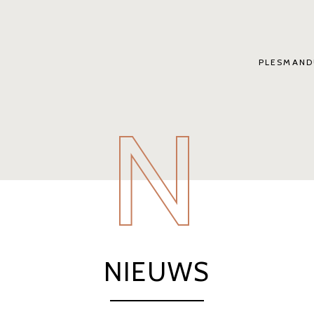
PLESMAND
N
NIEUWS