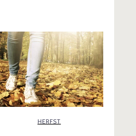
HERFST