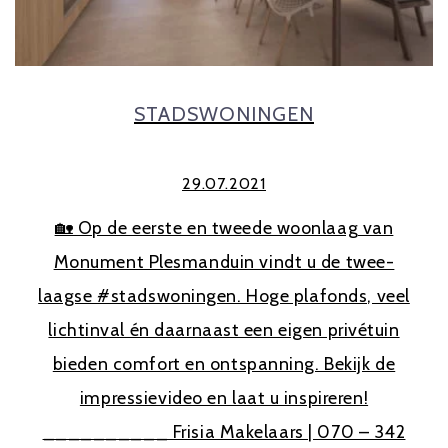
STADSWONINGEN
29.07.2021
🏡 Op de eerste en tweede woonlaag van
Monument Plesmanduin vindt u de twee-
laagse #stadswoningen. Hoge plafonds, veel
lichtinval én daarnaast een eigen privétuin
bieden comfort en ontspanning. Bekijk de
impressievideo en laat u inspireren!
__________ Frisia Makelaars | 070 – 342