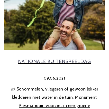
NATIONALE BUITENSPEELDAG
09.06.2021
🌿 Schommelen, vliegeren of gewoon lekker
kledderen met water in de tuin, Monument
Plesmanduin voorziet in een groene