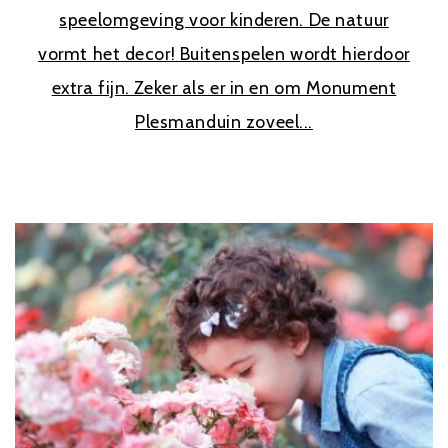
speelomgeving voor kinderen. De natuur
vormt het decor! Buitenspelen wordt hierdoor
extra fijn. Zeker als er in en om Monument
Plesmanduin zoveel...