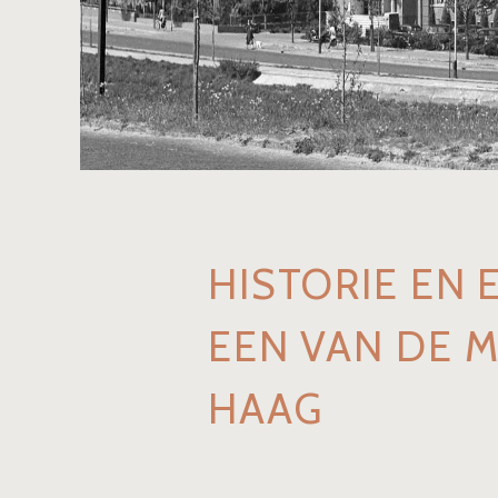
HISTORIE EN
EEN VAN DE 
HAAG