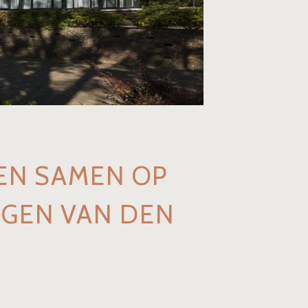
MEN SAMEN OP
GEN VAN DEN