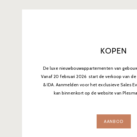
KOPEN
De luxe nieuwbouwappartementen van gebouw N
Vanaf 20 februari 2026 start de verkoop van 
& IDA. Aanmelden voor het exclusieve Sales Ev
kan binnenkort op de website van Plesm
AANBOD