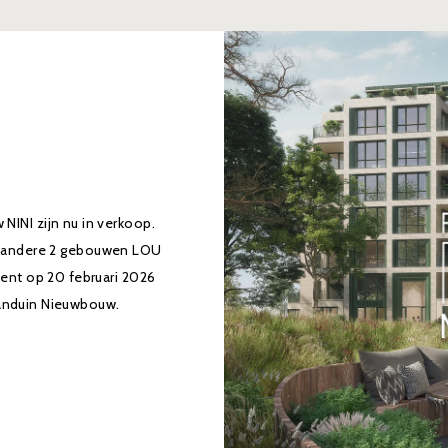
INI zijn nu in verkoop.
de andere 2 gebouwen LOU
ent op 20 februari 2026
anduin Nieuwbouw.